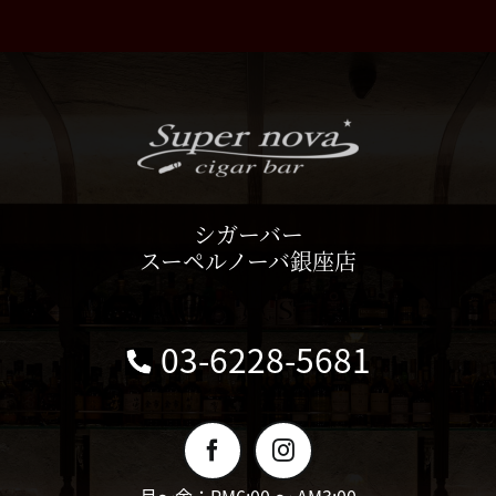
シガーバー
スーペルノーバ銀座店
03-6228-5681