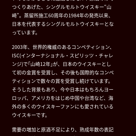
つくりあげた、シングルモルトウイスキー“山
崎”。蒸留所施工60周年の1984年の発売以来、
日本を代表するシングルモルトウイスキーとな
っています。
2003年、世界的権威のあるコンペティション、
ISC(インターナショナル・スピリッツ・チャレ
ンジ)で｢山崎12年｣が、日本のウイスキーとし
て初の金賞を受賞し、その後も国際的なコンペ
ティションで数々の賞を受賞し続けています。
そうした背景もあり、今や日本はもちろんヨー
ロッパ、アメリカをはじめ中国や台湾など、海
外の多くのウイスキーファンにも愛されている
ウイスキーです。
需要の増加と原酒不足により、熟成年数の表記