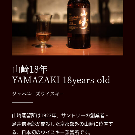
山崎18年
YAMAZAKI 18years old
ジャパニーズウイスキー
山崎蒸留所は1923年、サントリーの創業者・
鳥井信治郎が開設した京都郊外の山崎に位置す
る、日本初のウイスキー蒸留所です。