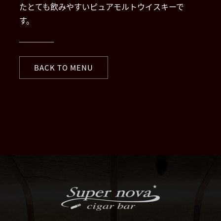
たとても飲みやすいピュアモルトウイスキーで
す。
BACK TO MENU