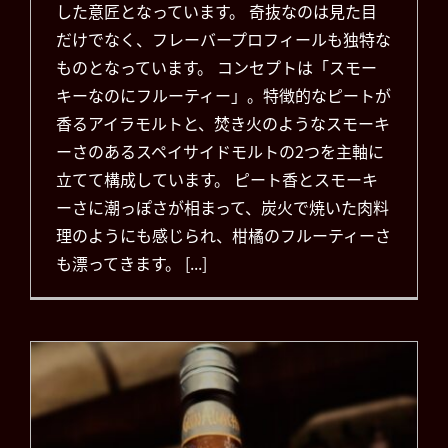
した意匠となっています。 奇抜なのは見た目
だけでなく、フレーバープロフィールも独特な
ものとなっています。 コンセプトは「スモー
キーなのにフルーティー」。特徴的なピートが
香るアイラモルトと、焚き火のようなスモーキ
ーさのあるスペイサイドモルトの2つを主軸に
立てて構成しています。 ピート香とスモーキ
ーさに潮っぽさが相まって、炭火で焼いた肉料
理のようにも感じられ、柑橘のフルーティーさ
も漂ってきます。 [...]