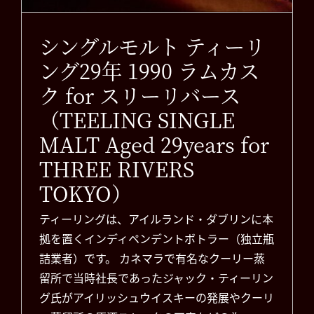
シングルモルト ティーリ
ング29年 1990 ラムカス
ク for スリーリバース
（TEELING SINGLE
MALT Aged 29years for
THREE RIVERS
TOKYO）
ティーリングは、アイルランド・ダブリンに本
拠を置くインディペンデントボトラー（独立瓶
詰業者）です。 カネマラで有名なクーリー蒸
留所で当時社長であったジャック・ティーリン
グ氏がアイリッシュウイスキーの発展やクーリ