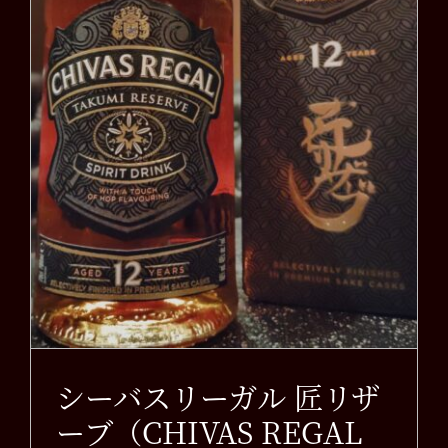
シーバスリーガル 匠リザ
ーブ（CHIVAS REGAL
Aged 12 years TAKUMI
RESERVE）
お知らせ
シーバスリーガル 匠リザ
ーブ（CHIVAS REGAL