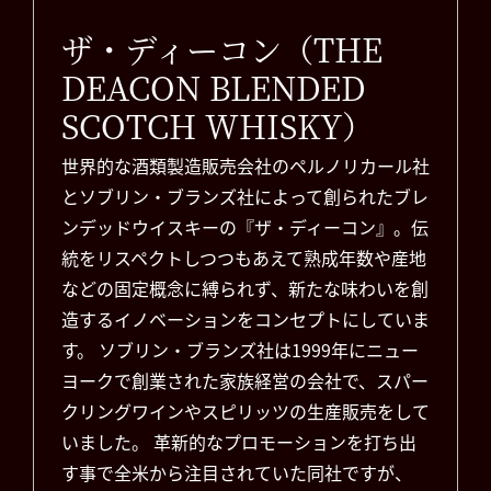
ザ・ディーコン（THE
DEACON BLENDED
SCOTCH WHISKY）
世界的な酒類製造販売会社のペルノリカール社
とソブリン・ブランズ社によって創られたブレ
ンデッドウイスキーの『ザ・ディーコン』。伝
統をリスペクトしつつもあえて熟成年数や産地
などの固定概念に縛られず、新たな味わいを創
造するイノベーションをコンセプトにしていま
す。 ソブリン・ブランズ社は1999年にニュー
ヨークで創業された家族経営の会社で、スパー
クリングワインやスピリッツの生産販売をして
いました。 革新的なプロモーションを打ち出
す事で全米から注目されていた同社ですが、