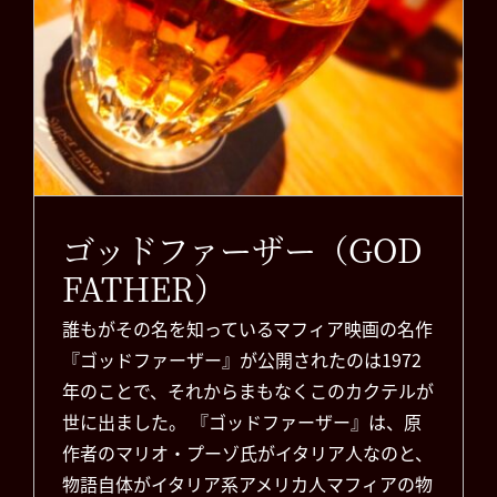
ゴッドファーザー（GOD
FATHER）
誰もがその名を知っているマフィア映画の名作
『ゴッドファーザー』が公開されたのは1972
年のことで、それからまもなくこのカクテルが
世に出ました。 『ゴッドファーザー』は、原
作者のマリオ・プーゾ氏がイタリア人なのと、
物語自体がイタリア系アメリカ人マフィアの物