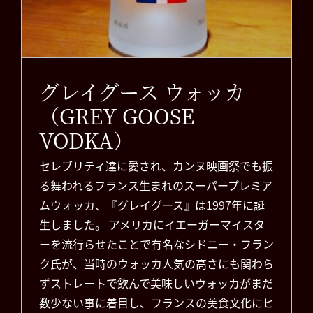
グレイグース ウォッカ
（GREY GOOSE
VODKA）
セレブリティ達に愛され、カンヌ映画祭でも振
る舞われるフランス生まれのスーパープレミア
ムウォッカ、『グレイグース』は1997年に誕
生しました。 アメリカにイエーガーマイスタ
ーを流行らせたことで有名なシドニー・フラン
ク氏が、当時のウォッカ人気の高さにも関わら
ずストレートで飲んで美味しいウォッカがまだ
数少ない事に着目し、フランスの美食文化にヒ