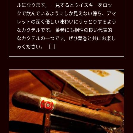
ルになります。 一見するとウイスキーをロッ
クで飲んでいるようにしか見えない傍ら、アマ
レットの深く優しい味わいにうっとりするよう
なカクテルです。 葉巻にも相性の良い代表的
なカクテルの一つです。ぜひ葉巻と共にお楽し
みください。 [...]
パンチ パンチパンチ
（PUNCH PUNCH
PUNCH）