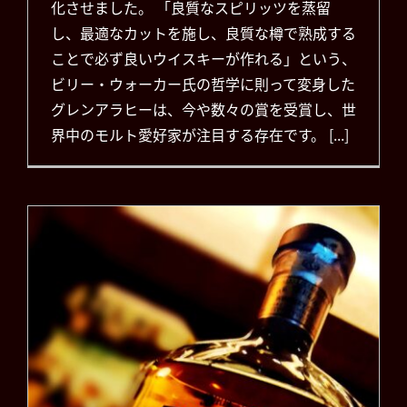
化させました。 「良質なスピリッツを蒸留
し、最適なカットを施し、良質な樽で熟成する
ことで必ず良いウイスキーが作れる」という、
ビリー・ウォーカー氏の哲学に則って変身した
グレンアラヒーは、今や数々の賞を受賞し、世
界中のモルト愛好家が注目する存在です。 [...]