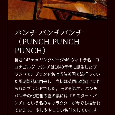
お知らせ
パンチ パンチパンチ
（PUNCH PUNCH
PUNCH）
長さ:143mm リングゲージ:46 ヴィトラ名 コ
ロナゴルダ パンチは1840年代に誕生したブ
ランドで、ブランド名は当時英国で流行ってい
た風刺雑誌に由来し、当初は英国市場向けに作
られたブランドでした。 その所以で、パンチ
パンチの化粧箱の蓋の裏には『ミスター・パ
ンチ』という名のキャラクターが今でも描かれ
ています。 少しややこしい名前をしています