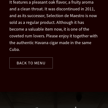
It features a pleasant oak flavor, a fruity aroma
and a clean throat. It was discontinued in 2011,
and as its successor, Selection de Maestro is now
sold as a regular product. Although it has
become a valuable item now, it is one of the
coveted rum lovers. Please enjoy it together with
the authentic Havana cigar made in the same
Cuba.
BACK TO MENU