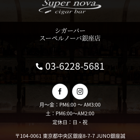
シガーバー
スーペルノーバ銀座店
03-6228-5681
月〜金：PM6:00 〜 AM3:00
土：PM6:00〜AM2:00
定休日：日・祝
〒104-0061 東京都中央区銀座8-7-7 JUNO銀座誠