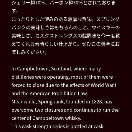
シェリー樽70%、バーボン樽30%とされておりま
す。
まったりとした深みのある濃厚な旨味。スプリング
バンクの美味しさはもちろんのこと、ウイスキーの
美味しさ、カスクストレングスの醍醐味を今一度教
えてくれる素晴らしい仕上がり。ぜひこの機会にお
楽しみください。
In Campbeltown, Scotland, where many
distilleries were operating, most of them were
forced to close due to the effects of World War I
and the American Prohibition Law.
Meanwhile, Springbank, founded in 1828, has
overcome two closures and continues to run the
center of Campbeltown whisky.
This cask strength series is bottled at cask