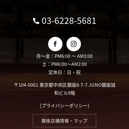
03-6228-5681
月〜金：PM6:00 〜 AM3:00
土：PM6:00〜AM2:00
定休日：日・祝
〒104-0061 東京都中央区銀座8-7-7 JUNO銀座誠
和ビル9階
[
プライバシーポリシー
]
銀座店舗情報・マップ