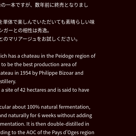
高峰の一本ですが、数年前に終売となりまし
を単体で楽しんでいただいても素晴らしい味
シガーとの相性は秀逸。
とのマリアージュをお試しください。
ich has a chateau in the Peidoge region of
 to be the best production area of
ateau in 1954 by Philippe Bizoar and
tillery.
a site of 42 hectares and is said to have
ticular about 100% natural fermentation,
nd naturally for 6 weeks without adding
mentation. It is then double-distilled in
rding to the AOC of the Pays d’Oges region