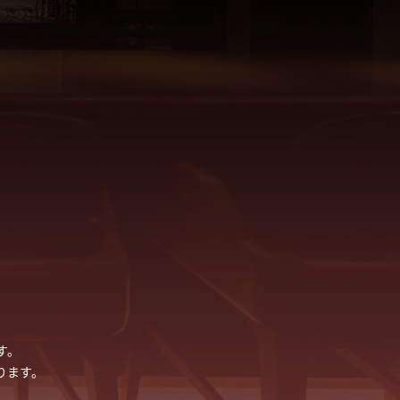
す。
ります。