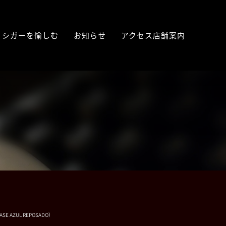
シガーを愉しむ
お知らせ
アクセス店舗案内
）
 AZUL REPOSADO）