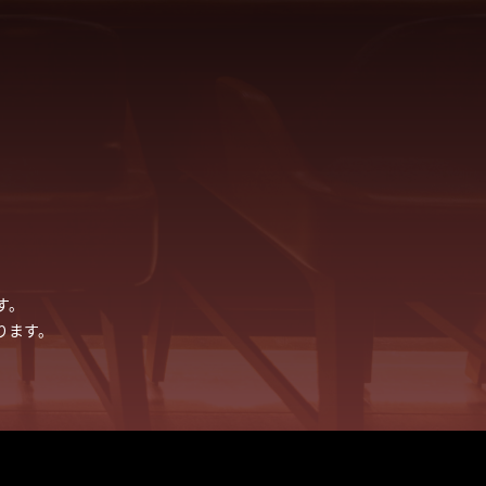
す。
ります。