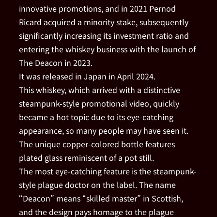
innovative promotions, and in 2021 Pernod
Ricard acquired a minority stake, subsequently
significantly increasing its investment ratio and
entering the whiskey business with the launch of
The Deacon in 2023.
It was released in Japan in April 2024.
This whiskey, which arrived with a distinctive
steampunk-style promotional video, quickly
became a hot topic due to its eye-catching
appearance, so many people may have seen it.
The unique copper-colored bottle features
plated glass reminiscent of a pot still.
The most eye-catching feature is the steampunk-
style plague doctor on the label. The name
“Deacon” means “skilled master” in Scottish,
and the design pays homage to the plague