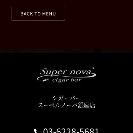
BACK TO MENU
シガーバー
スーペルノーバ銀座店
03-6228-5681