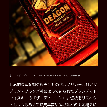
ホーム
»
ザ・ディーコン（THE DEACON BLENDED SCOTCH WHISKY）
世界的な酒類製造販売会社のペルノリカール社とソ
ブリン・ブランズ社によって創られたブレンデッド
ウイスキーの『ザ・ディーコン』。伝統をリスペク
トしつつもあえて熟成年数や産地などの固定概念に