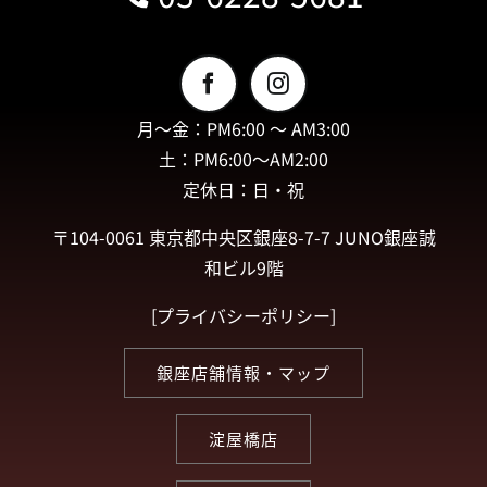
月〜金：PM6:00 〜 AM3:00
土：PM6:00〜AM2:00
定休日：日・祝
〒104-0061 東京都中央区銀座8-7-7 JUNO銀座誠
和ビル9階
[
プライバシーポリシー
]
銀座店舗情報・マップ
淀屋橋店